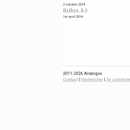
2 octobre 2014
Bribes 8.5
1er avril 2014
2011-2026 Analogos
Contact
|
Rechercher
|
Se connecte