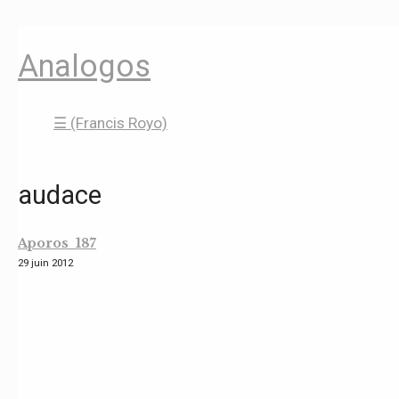
Analogos
☰ (Francis Royo)
audace
Aporos 187
29 juin 2012