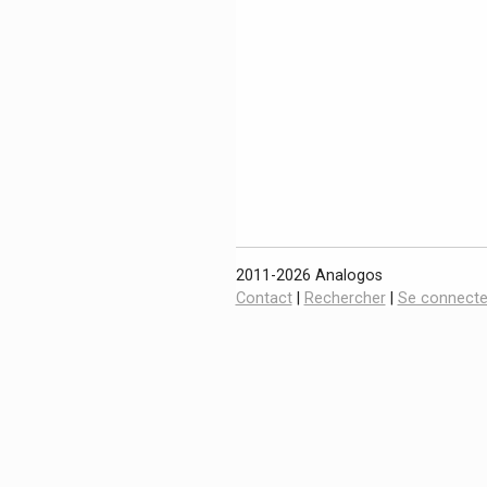
2011-2026 Analogos
Contact
|
Rechercher
|
Se connecte