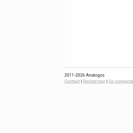
2011-2026 Analogos
Contact
|
Rechercher
|
Se connecte