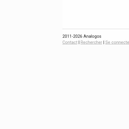
2011-2026 Analogos
Contact
|
Rechercher
|
Se connecte