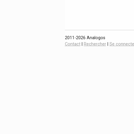
2011-2026 Analogos
Contact
|
Rechercher
|
Se connecte