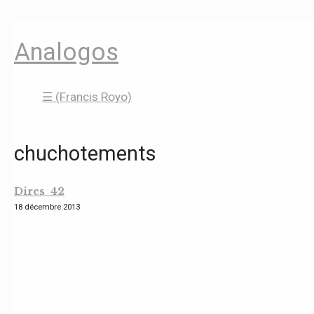
Analogos
☰ (Francis Royo)
chuchotements
Dires 42
18 décembre 2013