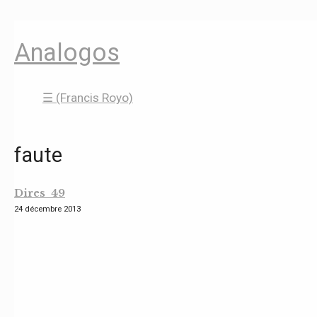
Analogos
☰ (Francis Royo)
faute
Dires 49
24 décembre 2013