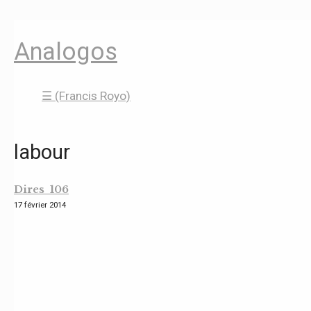
Analogos
☰ (Francis Royo)
labour
Dires 106
17 février 2014