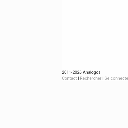
2011-2026 Analogos
Contact
|
Rechercher
|
Se connecte