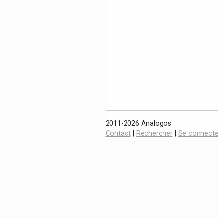
2011-2026 Analogos
Contact
|
Rechercher
|
Se connecte