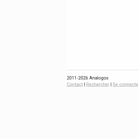
2011-2026 Analogos
Contact
|
Rechercher
|
Se connecte