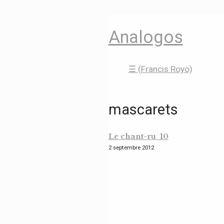
Analogos
☰ (Francis Royo)
mascarets
Le chant-ru 10
2 septembre 2012