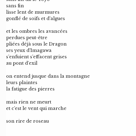
sans fin
lisse lent de murmures
gonflé de soifs et d’algues
et les ombres les avancées
perdues peut-être
pliées déjà sous le Dragon
ses yeux d’Imagawa
s’enfuient s’effacent grises
au pont d’exil
on entend jusque dans la montagne
leurs plaintes
la fatigue des pierres
mais rien ne meurt
et c’est le vent qui marche
son rire de roseau