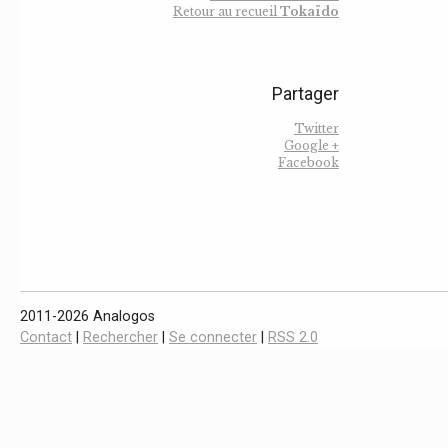
Retour au recueil
Tokaïdo
Partager
Twitter
Google +
Facebook
2011-2026 Analogos
Contact
|
Rechercher
|
Se connecter
|
RSS 2.0