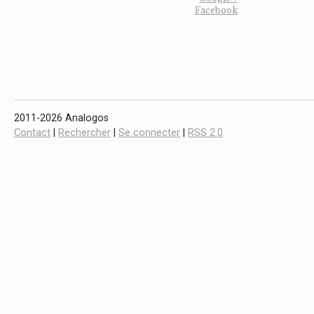
Facebook
2011-2026 Analogos
Contact
|
Rechercher
|
Se connecter
|
RSS 2.0