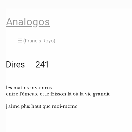
Analogos
☰ (Francis Royo)
Dires 241
les matins invaincus
entre l’émeute et le frisson là où la vie grandit
j’aime plus haut que moi-même