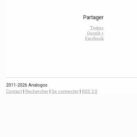
Partager
Twitter
Google +
Facebook
2011-2026 Analogos
Contact
|
Rechercher
|
Se connecter
|
RSS 2.0