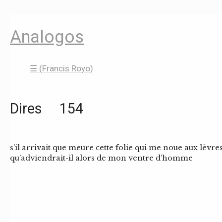
Analogos
☰ (Francis Royo)
Dires 154
s’il arrivait que meure cette folie qui me noue aux lèv
qu’adviendrait-il alors de mon ventre d’homme