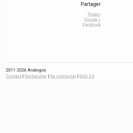
Partager
Twitter
Google +
Facebook
2011-2026 Analogos
Contact
|
Rechercher
|
Se connecter
|
RSS 2.0