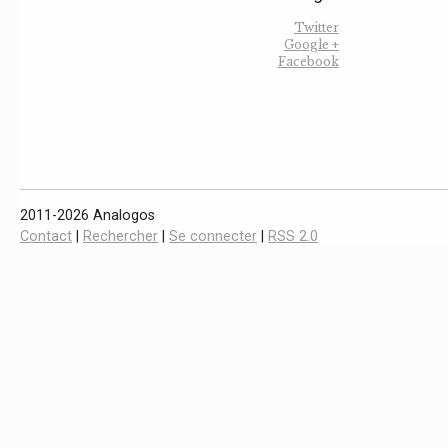
Twitter
Google +
Facebook
2011-2026 Analogos
Contact
|
Rechercher
|
Se connecter
|
RSS 2.0