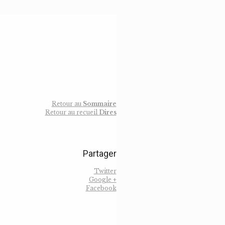
Retour au
Sommaire
Retour au recueil
Dires
Partager
Twitter
Google +
Facebook