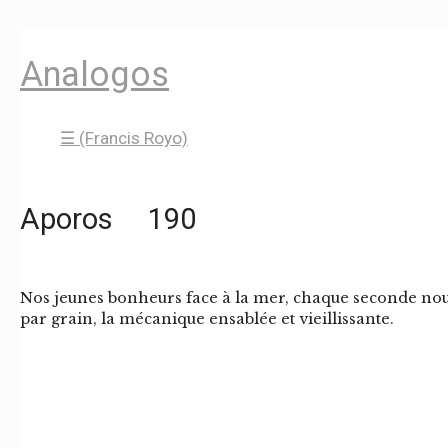
Analogos
☰ (Francis Royo)
Aporos 190
Nos jeunes bonheurs face à la mer, chaque seconde no
par grain, la mécanique ensablée et vieillissante.