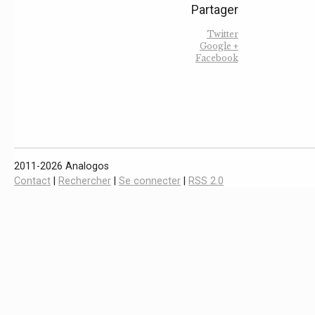
Partager
Twitter
Google +
Facebook
2011-2026 Analogos
Contact
|
Rechercher
|
Se connecter
|
RSS 2.0