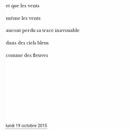
et que les vents
même les vents
auront perdu sa trace inavouable
dans des ciels bleus
comme des fleuves
lundi 19 octobre 2015