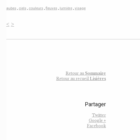
aubes
,
ciels
,
couleurs
,
fleuves
,
lumière
,
visage
<
>
Retour au
Sommaire
Retour au recueil
Lisières
Partager
Twitter
Google +
Facebook