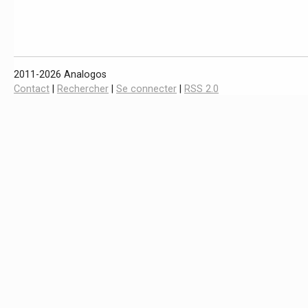
2011-2026 Analogos
Contact
|
Rechercher
|
Se connecter
|
RSS 2.0