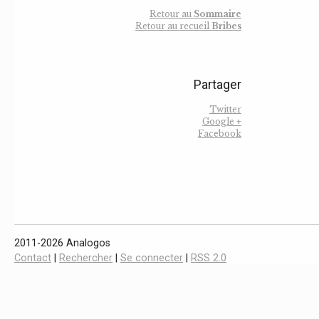
Retour au
Sommaire
Retour au recueil
Bribes
Partager
Twitter
Google +
Facebook
2011-2026 Analogos
Contact
|
Rechercher
|
Se connecter
|
RSS 2.0