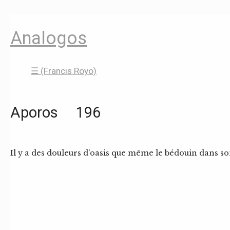
Analogos
☰ (Francis Royo)
Aporos 196
Il y a des douleurs d’oasis que même le bédouin dans so