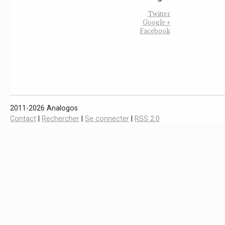
Twitter
Google +
Facebook
2011-2026 Analogos
Contact
|
Rechercher
|
Se connecter
|
RSS 2.0