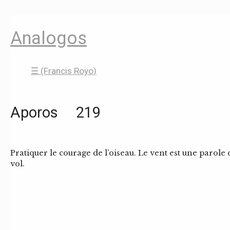
Analogos
☰ (Francis Royo)
Aporos 219
Pratiquer le courage de l’oiseau. Le vent est une parole 
vol.