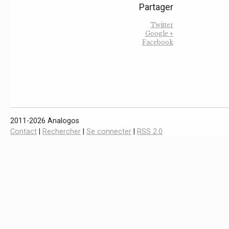
Partager
Twitter
Google +
Facebook
2011-2026 Analogos
Contact
|
Rechercher
|
Se connecter
|
RSS 2.0