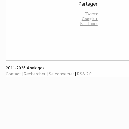
Partager
Twitter
Google +
Facebook
2011-2026 Analogos
Contact
|
Rechercher
|
Se connecter
|
RSS 2.0