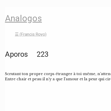
Analogos
☰ (Francis Royo)
Aporos 223
Scrutant ton propre corps étranger à toi-même, n’atten
Entre chair et peau il n’y a que l’amour et la peur qui cir