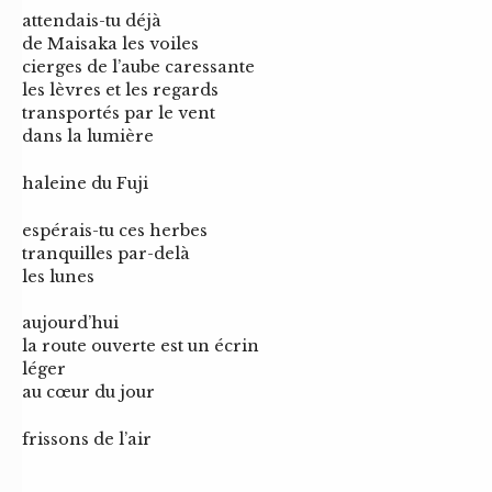
attendais-tu déjà
de Maisaka les voiles
cierges de l’aube caressante
les lèvres et les regards
transportés par le vent
dans la lumière
haleine du Fuji
espérais-tu ces herbes
tranquilles par-delà
les lunes
aujourd’hui
la route ouverte est un écrin
léger
au cœur du jour
frissons de l’air