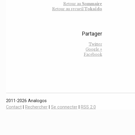
Retour au
Sommaire
Retour au recueil
Tokaïdo
Partager
Twitter
Google +
Facebook
2011-2026 Analogos
Contact
|
Rechercher
|
Se connecter
|
RSS 2.0