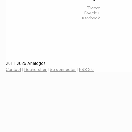
Twitter
Google +
Facebook
2011-2026 Analogos
Contact
|
Rechercher
|
Se connecter
|
RSS 2.0