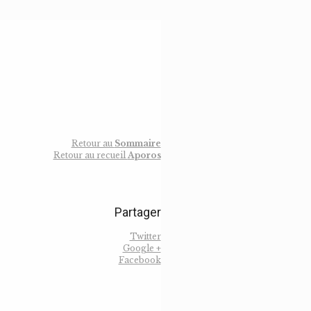
Retour au
Sommaire
Retour au recueil
Aporos
Partager
Twitter
Google +
Facebook