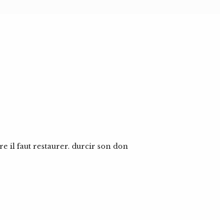
e il faut restaurer. durcir son don