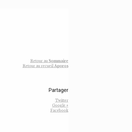
Retour au
Sommaire
Retour au recueil
Aporos
Partager
Twitter
Google +
Facebook