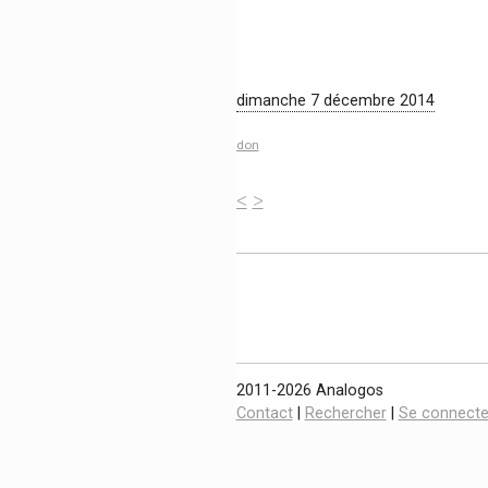
dimanche 7 décembre 2014
don
<
>
2011-2026 Analogos
Contact
|
Rechercher
|
Se connecte