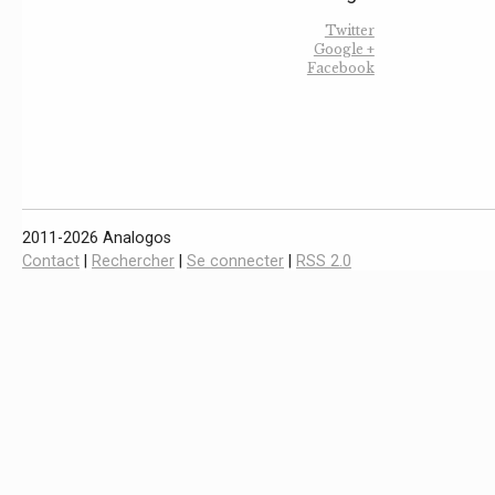
Twitter
Google +
Facebook
2011-2026 Analogos
Contact
|
Rechercher
|
Se connecter
|
RSS 2.0