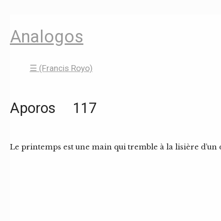
Analogos
☰ (Francis Royo)
Aporos 117
Le printemps est une main qui tremble à la lisière d’un