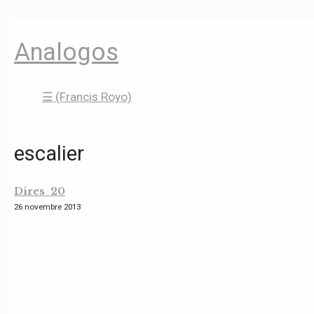
Analogos
☰ (Francis Royo)
escalier
Dires 20
26 novembre 2013