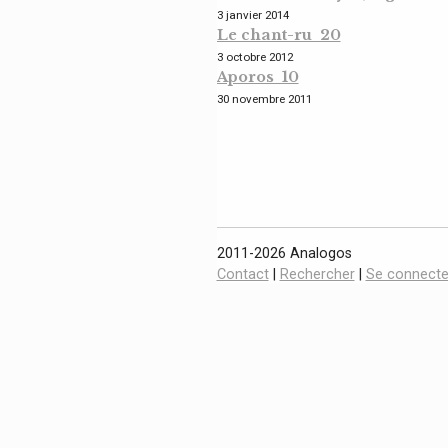
3 janvier 2014
Le chant-ru 20
3 octobre 2012
Aporos 10
30 novembre 2011
2011-2026 Analogos
Contact
|
Rechercher
|
Se connecte