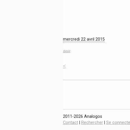
mercredi 22 avril 2015
désir
<
2011-2026 Analogos
Contact
|
Rechercher
|
Se connecte