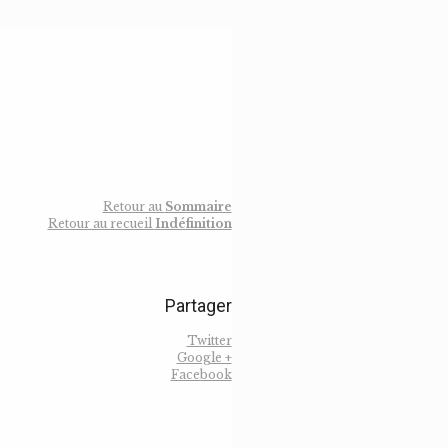
Retour au
Sommaire
Retour au recueil
Indéfinition
Partager
Twitter
Google +
Facebook