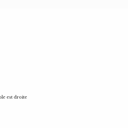
ble est droite