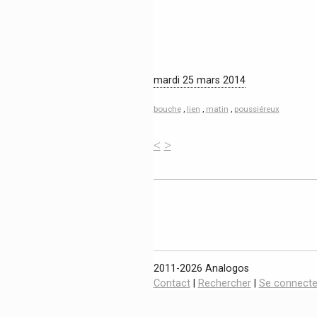
mardi 25 mars 2014
bouche
,
lien
,
matin
,
poussiéreux
<
>
2011-2026 Analogos
Contact
|
Rechercher
|
Se connecte