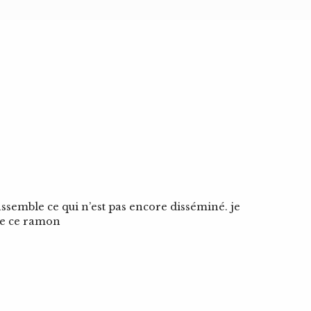
ssemble ce qui n’est pas encore disséminé. je
 de ce ramon