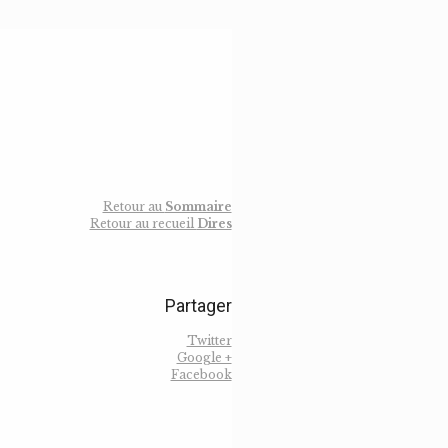
Retour au
Sommaire
Retour au recueil
Dires
Partager
Twitter
Google +
Facebook