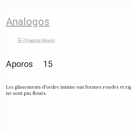
Analogos
☰ (Francis Royo)
Aporos 15
Les glissements d’ordre intime ont formes rondes et r
ne sont pas floues.