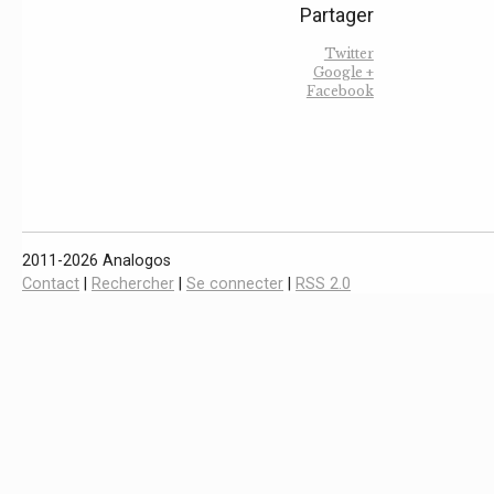
Partager
Twitter
Google +
Facebook
2011-2026 Analogos
Contact
|
Rechercher
|
Se connecter
|
RSS 2.0