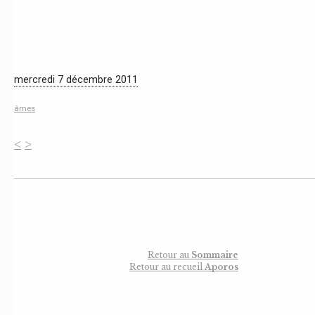
mercredi 7 décembre 2011
âmes
<
>
Retour au
Sommaire
Retour au recueil
Aporos