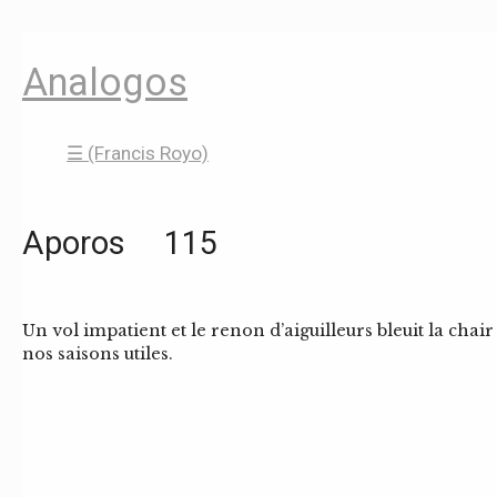
Analogos
☰ (Francis Royo)
Aporos 115
Un vol impatient et le renon d’aiguilleurs bleuit la chair 
nos saisons utiles.