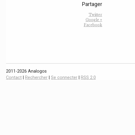
Partager
Twitter
Google +
Facebook
2011-2026 Analogos
Contact
|
Rechercher
|
Se connecter
|
RSS 2.0